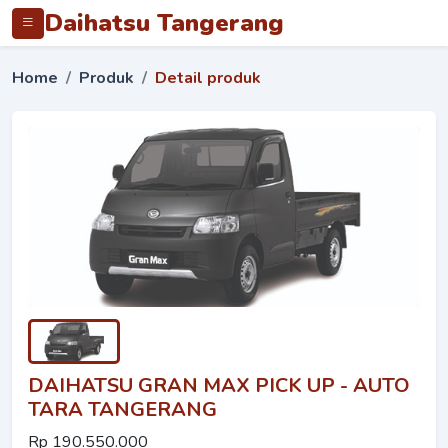
Daihatsu Tangerang
Home
Produk
Detail produk
DAIHATSU GRAN MAX PICK UP - AUTO
TARA TANGERANG
Rp 190.550.000