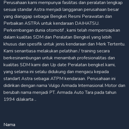
Perusahaan kami mempunyai fasilitas dan peralatan lengkap
sesuai standar Astra menjadi langganan perusahaan besar
yang dianggap sebagai Bengkel Resmi Perawatan dan
Perbaikan ASTRA untuk kendaraan DAIHATSU.
Perkembangan dunia otomotif , kami telah mempersiapkan
dalam kualitas SDM dan Peralatan Bengkel yang lebih
khusus dan spesifik untuk jenis kendaraan dan Merk Tertentu.
Kami senantiasa melakukan pelatihan / training secara
berkesinambungan untuk menambah profesionalitas dan
kualitas SDM kami dan Up date Peralatan bengkel kami,
yang selama ini selalu didukung dan mengacu kepada
standart Astra sebagai ATPM kendaraan. Perusahaan ini
didirikan dengan nama Vulgo Armada Internasional Motor dan
berubah nama menjadi PT. Armada Auto Tara pada tahun
1994 diJakarta ..
Nama