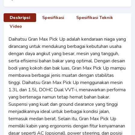
Deskripsi
Spesifikasi
Spesifikasi Teknik
Video
Daihatsu Gran Max Pick Up adalah kendaraan niaga yang
dirancang untuk mendukung berbagai kebutuhan usaha
dengan daya angkut yang besar, mesin yang tangguh,
serta efisiensi bahan bakar yang optimal. Dengan desain
bodi yang kokoh dan bak luas, Gran Max Pick Up mampu
membawa berbagai jenis muatan dengan stabilitas
tinggi. Daihatsu Gran Max Pick Up menggunakan mesin
1.3L dan 1.5L DOHC Dual VVT-i, menawarkan performa
yang bertenaga namun tetap hemat bahan bakar.
Suspensi yang kuat dan ground clearance yang tinggi
menjadikannya ideal untuk berbagai kondisi jalan,
termasuk medan berat. Selain itu, Gran Max Pick Up
memiliki kabin yang ergonomis dengan fitur kenyamanan
dasar seperti AC (opsional), power steering, dan posisi