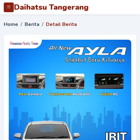
Daihatsu Tangerang
Home
Berita
Detail Berita