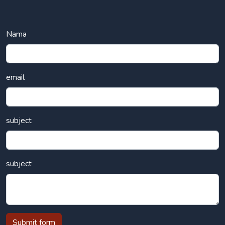
Nama
email
subject
subject
Submit form