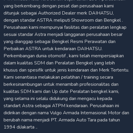
yang berkembang dengan pesat dan perusahaan kami
ditunjuk sebagai Authorized Dealer merk DAIHATSU,
dengan standar ASTRA meliputi Showroom dan Bengkel .
Perusahaan kami mempunyai fasilitas dan peralatan lengkap
sesuai standar Astra menjadi langganan perusahaan besar
yang dianggap sebagai Bengkel Resmi Perawatan dan
Perbaikan ASTRA untuk kendaraan DAIHATSU.
Perkembangan dunia otomotif , kami telah mempersiapkan
dalam kualitas SDM dan Peralatan Bengkel yang lebih
khusus dan spesifik untuk jenis kendaraan dan Merk Tertentu.
Kami senantiasa melakukan pelatihan / training secara
berkesinambungan untuk menambah profesionalitas dan
kualitas SDM kami dan Up date Peralatan bengkel kami,
yang selama ini selalu didukung dan mengacu kepada
standart Astra sebagai ATPM kendaraan. Perusahaan ini
didirikan dengan nama Vulgo Armada Internasional Motor dan
berubah nama menjadi PT. Armada Auto Tara pada tahun
1994 diJakarta ..