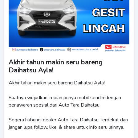
Akhir tahun makin seru bareng
Daihatsu Ayla!
Akhir tahun makin seru bareng Daihatsu Ayla!
Saatnya wujudkan impian punya mobil sendiri dengan
penawaran spesial dari Auto Tara Daihatsu.
Segera hubungi dealer Auto Tara Daihatsu Terdekat dan
jangan lupa follow, like, & share untuk info seru lainnya.